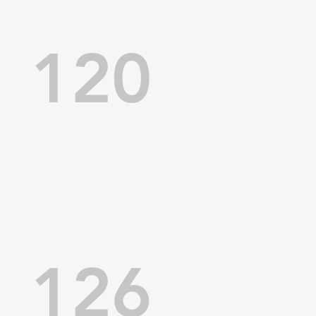
120
126